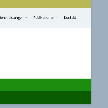
ienstleistungen
Publikationen
Kontakt