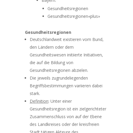
Bayern:
Gesundheitsregionen
Gesundheitsregionen«plus»
Gesundheitsregionen
Deutschlandweit existieren vom Bund,
den Ländern oder dem
Gesundheitswesen initiierte Initiativen,
die auf die Bildung von
Gesundheitsregionen abzielen.
Die jeweils zugrundeliegenden
Begriffsbestimmungen variieren dabei
stark.
Definition
: Unter einer
Gesundheitsregion ist ein zielgerichteter
Zusammenschluss von auf der Ebene
des Landkreises oder der kreisfreien
Stadt tätigen Akteure des