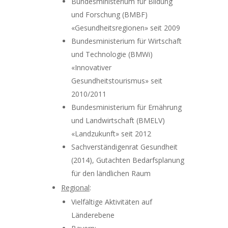
Bundesministerium für Bildung
und Forschung (BMBF)
«Gesundheitsregionen» seit 2009
Bundesministerium für Wirtschaft
und Technologie (BMWi)
«Innovativer
Gesundheitstourismus» seit
2010/2011
Bundesministerium für Ernährung
und Landwirtschaft (BMELV)
«Landzukunft» seit 2012
Sachverständigenrat Gesundheit
(2014), Gutachten Bedarfsplanung
für den ländlichen Raum
Regional
:
Vielfältige Aktivitäten auf
Länderebene