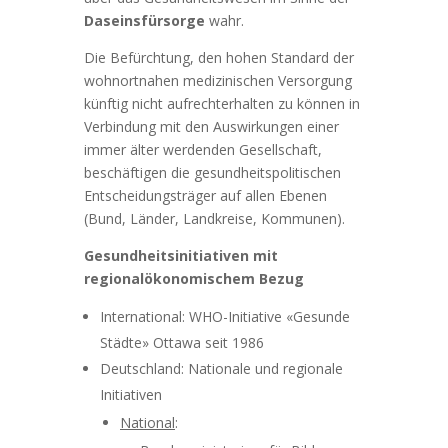
Daseinsfürsorge
wahr.
Die Befürchtung, den hohen Standard der
wohnortnahen medizinischen Versorgung
künftig nicht aufrechterhalten zu können in
Verbindung mit den Auswirkungen einer
immer älter werdenden Gesellschaft,
beschäftigen die gesundheitspolitischen
Entscheidungsträger auf allen Ebenen
(Bund, Länder, Landkreise, Kommunen).
Gesundheitsinitiativen mit
regionalökonomischem Bezug
International: WHO-Initiative «Gesunde
Städte» Ottawa seit 1986
Deutschland: Nationale und regionale
Initiativen
National
: