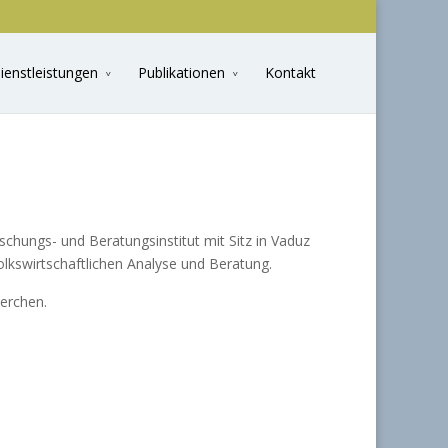
ienstleistungen
Publikationen
Kontakt
schungs- und Beratungsinstitut mit Sitz in Vaduz
olkswirtschaftlichen Analyse und Beratung.
herchen.