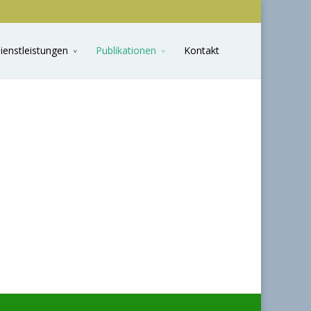
ienstleistungen
Publikationen
Kontakt