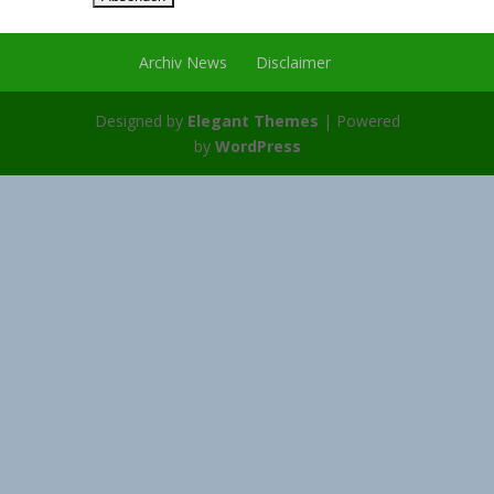
Archiv News
Disclaimer
Designed by
Elegant Themes
| Powered
by
WordPress