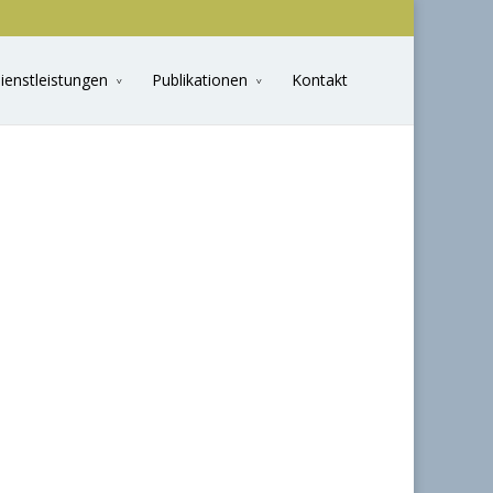
ienstleistungen
Publikationen
Kontakt