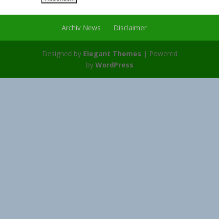
Archiv News
Disclaimer
Designed by
Elegant Themes
| Powered
by
WordPress